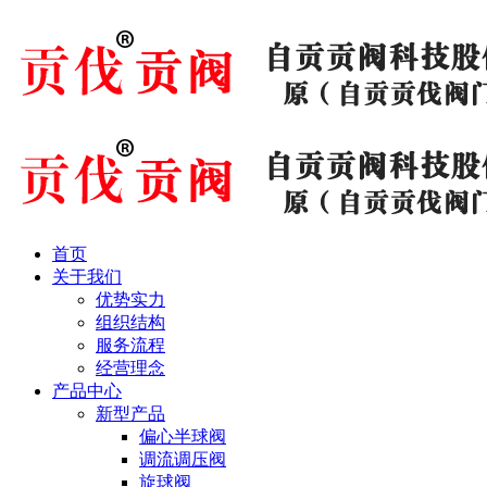
首页
关于我们
优势实力
组织结构
服务流程
经营理念
产品中心
新型产品
偏心半球阀
调流调压阀
旋球阀