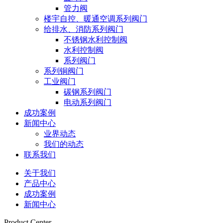
管力阀
楼宇自控、暖通空调系列阀门
给排水、消防系列阀门
不锈钢水利控制阀
水利控制阀
系列阀门
系列铜阀门
工业阀门
碳钢系列阀门
电动系列阀门
成功案例
新闻中心
业界动态
我们的动态
联系我们
关于我们
产品中心
成功案例
新闻中心
Product Center