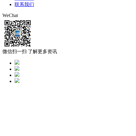
联系我们
WeChat
微信扫一扫 了解更多资讯