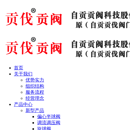
首页
关于我们
优势实力
组织结构
服务流程
经营理念
产品中心
新型产品
偏心半球阀
调流调压阀
旋球阀