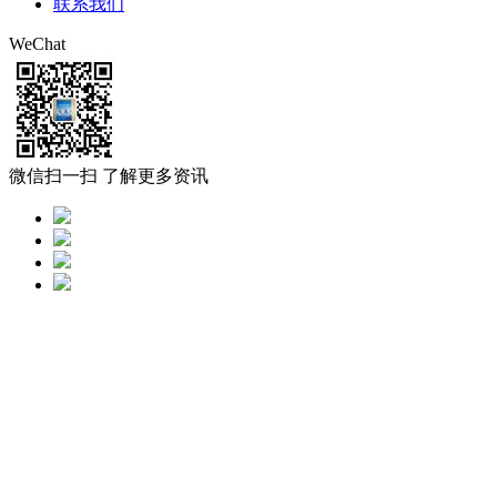
联系我们
WeChat
微信扫一扫 了解更多资讯